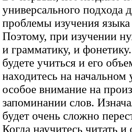
универсального подхода д
проблемы изучения языка 
Поэтому, при изучении ну
и грамматику, и фонетику
будете учиться и его объ
находитесь на начальном 
особое внимание на прои
запоминании слов. Изнач
будет очень сложно перес
Когда научитесь читать и