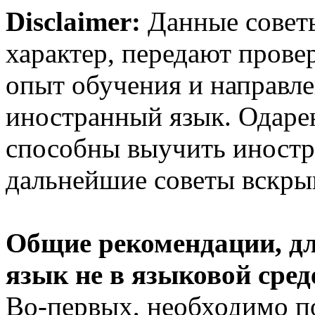
Disclaimer:
Данные совет
характер, передают пров
опыт обучения и направле
иностранный язык. Одаре
способны выучить иностр
дальнейшие советы вскрыв
Общие рекомендации, дл
язык не в языковой сред
Во-первых, необходимо по