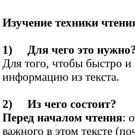
Изучение техники чтени
1) Для чего это нужно
Для того, чтобы быстро 
информацию из текста.
2) Из чего состоит?
Перед началом чтения
: 
важного в этом тексте (п