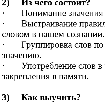
2) Из чего состоит?
· Понимание значения н
· Выстраивание правиль
словом в нашем сознании.
· Группировка слов по ч
значению.
· Употребление слов в у
закрепления в памяти.
3) Как выучить?