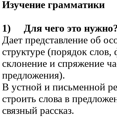
Изучение грамматики
1) Для чего это нужно
Дает представление об осо
структуре (порядок слов, 
склонение и спряжение ча
предложения).
В устной и письменной ре
строить слова в предложе
связный рассказ.