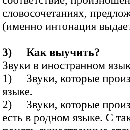
словосочетаниях, предлож
(именно интонация выдает
3) Как выучить?
Звуки в иностранном язык
1) Звуки, которые произн
языке.
2) Звуки, которые произн
есть в родном языке. С т