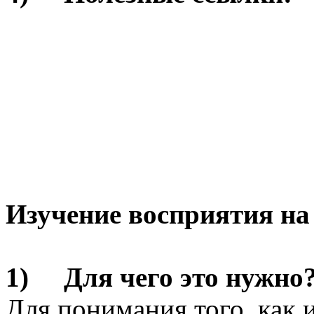
Изучение восприятия на
1) Для чего это нужно
Для понимания того, как и