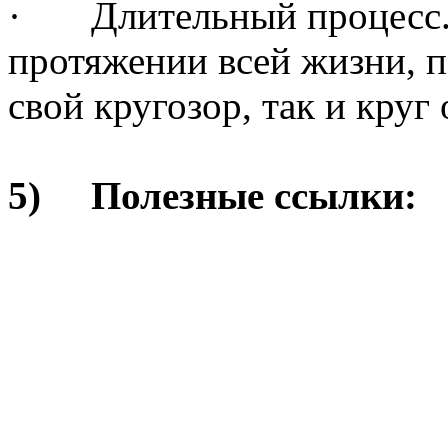
· Длительный процесс. 
протяжении всей жизни, 
свой кругозор, так и кру
5) Полезные ссылки: