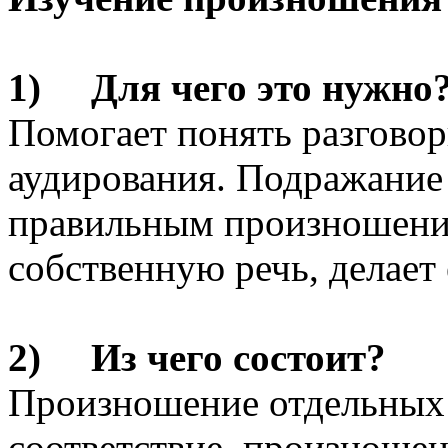
1) Для чего это нужно
Помогает понять разгово
аудирования. Подражание 
правильным произношени
собственную речь, делает 
2) Из чего состоит?
Произношение отдельных 
соответствие, произношени