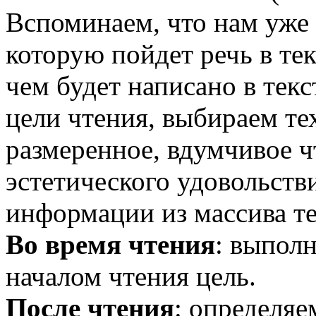
Вспоминаем, что нам уже 
которую пойдет речь в тек
чем будет написано в текс
цели чтения, выбираем те
размеренное, вдумчивое ч
эстетического удовольств
информации из массива те
Во время чтения
: выпол
началом чтения цель.
После чтения
: определяе