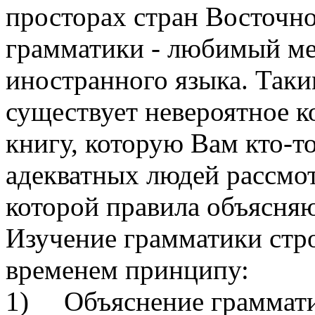
просторах стран Восточно
грамматики - любимый ме
иностранного языка. Таки
существует невероятное к
книгу, которую Вам кто-то
адекватных людей рассмотр
которой правила объясня
Изучение грамматики стр
временем принципу:
1) Объяснение граммати