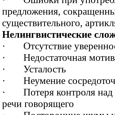
предложения, сокращенны
существительного, артикл
Нелингвистические слож
· Отсутствие увереннос
· Недостаточная моти
· Усталость
· Неумение сосредоточ
· Потеря контроля над 
речи говорящего