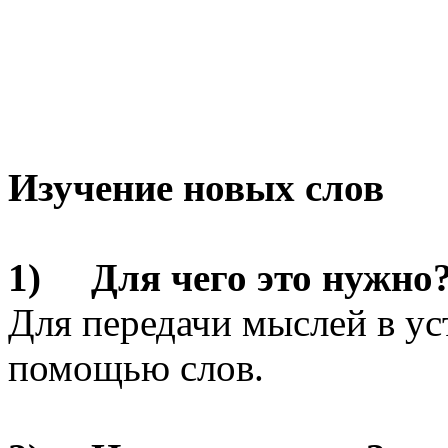
Изучение новых слов
1) Для чего это нужно
Для передачи мыслей в ус
помощью слов.