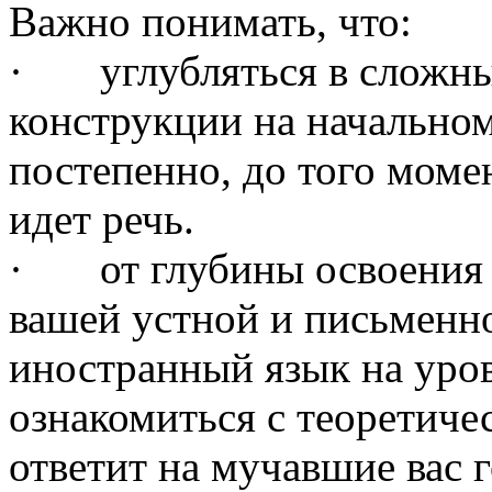
Важно понимать, что:
· углубляться в сложны
конструкции на начально
постепенно, до того моме
идет речь.
· от глубины освоения г
вашей устной и письменной
иностранный язык на уро
ознакомиться с теоретиче
ответит на мучавшие вас 