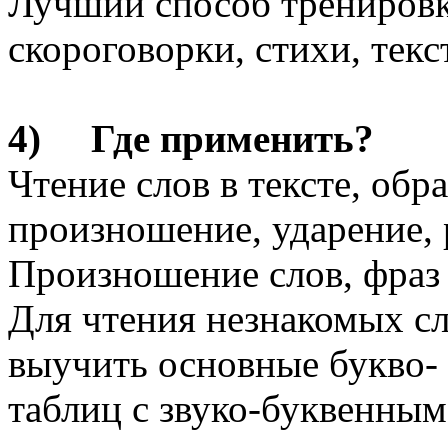
Лучший способ тренировк
скороговорки, стихи, текс
4) Где применить?
Чтение слов в тексте, об
произношение, ударение,
Произношение слов, фраз 
Для чтения незнакомых сл
выучить основные букво-
таблиц с звуко-буквенным 