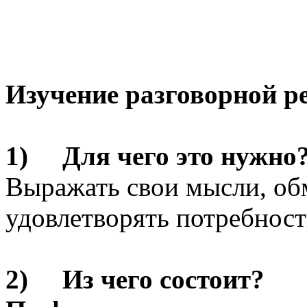
Изучение разговорной р
1) Для чего это нужно
Выражать свои мысли, обм
удовлетворять потребнос
2) Из чего состоит?