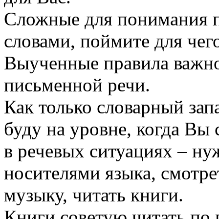
Сложные для понимания п
словами, поймите для чег
Выученные правила важно
письменной речи.
Как только словарный зап
буду на уровне, когда Вы
в речевых ситуациях – ну
носителями языка, смотре
музыку, читать книги.
Книги советую читать по 