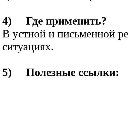
4) Где применить?
В устной и письменной ре
ситуациях.
5) Полезные ссылки: