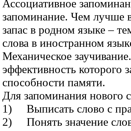
Ассоциативное запоминан
запоминание. Чем лучше 
запас в родном языке – т
слова в иностранном язык
Механическое заучивание
эффективность которого з
способности памяти.
Для запоминания нового 
1) Выписать слово с пр
2) Понять значение слов