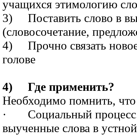
учащихся этимологию сло
3) Поставить слово в вы
(словосочетание, предлож
4) Прочно связать новое
голове
4) Где применить?
Необходимо помнить, что 
· Социальный процесс. 
выученные слова в устно