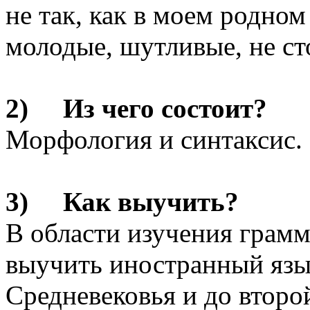
не так, как в моем родном
молодые, шутливые, не сто
2) Из чего состоит?
Морфология и синтаксис.
3) Как выучить?
В области изучения грам
выучить иностранный язы
Средневековья и до второй