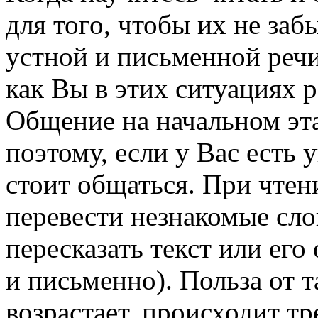
для того, чтобы их не заб
устной и письменной речи
как Вы в этих ситуациях р
Общение на начальном эта
поэтому, если у Вас есть 
стоит общаться. При чтени
перевести незнакомые сло
пересказать текст или его 
и письменно). Польза от 
возрастает, происходит т