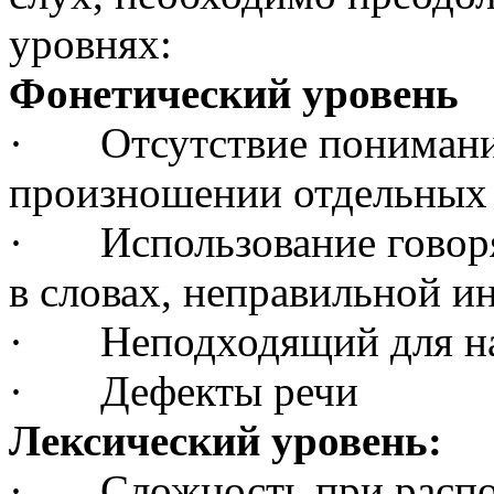
уровнях:
Фонетический уровень
· Отсутствие понимания 
произношении отдельных
· Использование говоря
в словах, неправильной 
· Неподходящий для наш
· Дефекты речи
Лексический уровень:
· Сложность при распоз