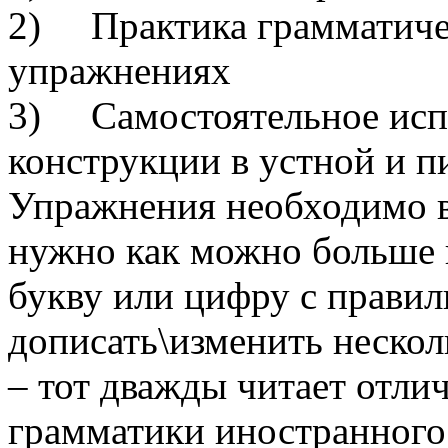
2) Практика грамматиче
упражнениях
3) Самостоятельное исп
конструкции в устной и 
Упражнения необходимо в
нужно как можно больше п
букву или цифру с прави
дописать\изменить нескол
– тот дважды читает отли
грамматики иностранного