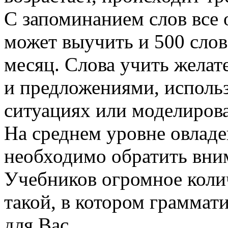
С запоминанием слов все 
может выучить и 500 слов 
месяц. Слова учить желате
и предложениями, использ
ситуациях или моделирова
На среднем уровне овлад
необходимо обратить вни
Учебников огромное коли
такой, в котором граммат
для Вас.