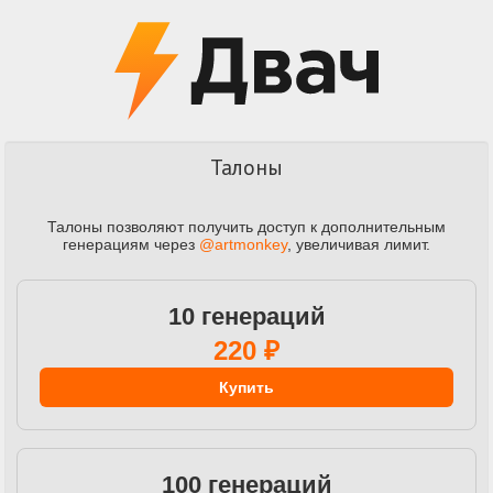
Талоны
Талоны позволяют получить доступ к дополнительным
генерациям через
@artmonkey
, увеличивая лимит.
10 генераций
220 ₽
Купить
100 генераций