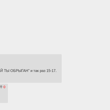
Й ТЫ ОБРЫГАН" и так раз 15-17.
0