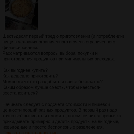
Шестьдесят первый тред о приготовлении (и потреблении)
пищи в условиях ограниченного и очень ограниченного
финансирования.
Рассматриваются вопросы выбора, покупки и
приготовления продуктов при минимальных расходах.
Как выгоднее купить?
Как дешевле приготовить?
Можно ли что-то раздобыть и вовсе бесплатно?
Каким образом лучше съесть, чтобы наесться-
восстановиться?
Начинать следует с подсчёта стоимости и пищевой
ценности порций разных продуктов. В первый раз надо
точно всё выписать и сложить, потом появится привычка
прикидывать примерно и делить продукты на выгодные,
невыгодные и просто бесполезные развлечения.
Показать текст полностью