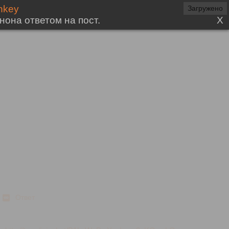
Ответ