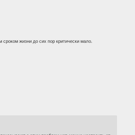
 сроком жизни до сих пор критически мало.