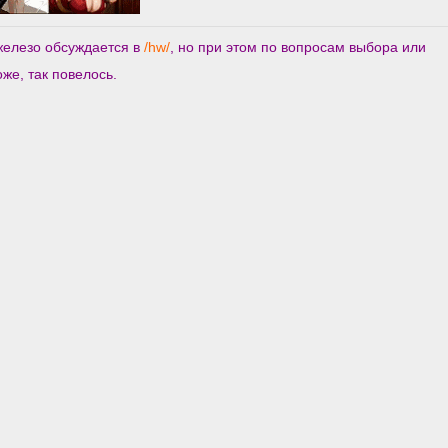
железо обсуждается в
/hw/
, но при этом по вопросам выбора или
же, так повелось.