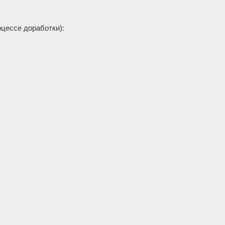
оцессе доработки):