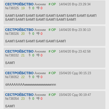
СЕСТРОЁБСТВО
Аноним
# OP
14/04/20 Втр 23:29:34
№
738325
19
0
0
БАМП БАМП БАМП БАМП БАМП БАМП БАМП БАМП БАМП
БАМП БАМП БАМП БАМП БАМП БАМП БАМП
СЕСТРОЁБСТВО
Аноним
# OP
14/04/20 Втр 23:30:13
№
738326
20
0
0
БАМП БАМП БАМП БАМП БАМП БАМП
СЕСТРОЁБСТВО
Аноним
# OP
14/04/20 Втр 23:42:58
№
738332
21
0
0
БАМП
СЕСТРОЁБСТВО
Аноним
# OP
15/04/20 Срд 00:15:23
№
738352
22
0
0
бААААААААммммммммммммппп
СЕСТРОЁБСТВО
Аноним
# OP
15/04/20 Срд 00:19:47
№
738354
23
0
0
БАМП