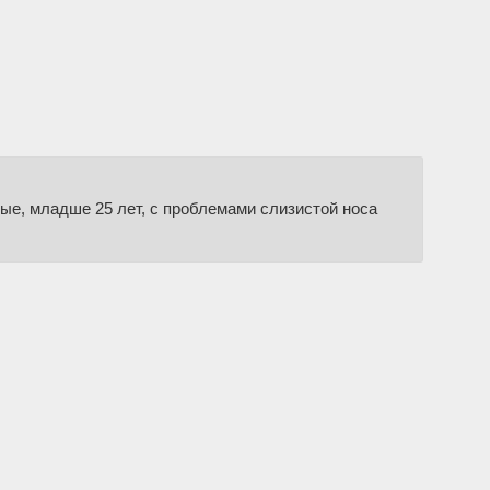
мые, младше 25 лет, с проблемами слизистой носа