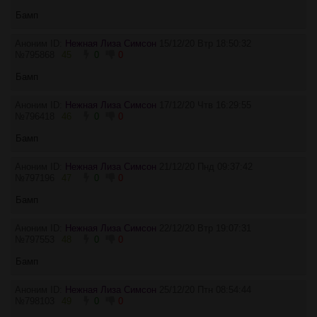
Бамп
Аноним ID:
Нежная Лиза Симсон
15/12/20 Втр 18:50:32
№
795868
45
0
0
Бамп
Аноним ID:
Нежная Лиза Симсон
17/12/20 Чтв 16:29:55
№
796418
46
0
0
Бамп
Аноним ID:
Нежная Лиза Симсон
21/12/20 Пнд 09:37:42
№
797196
47
0
0
Бамп
Аноним ID:
Нежная Лиза Симсон
22/12/20 Втр 19:07:31
№
797553
48
0
0
Бамп
Аноним ID:
Нежная Лиза Симсон
25/12/20 Птн 08:54:44
№
798103
49
0
0