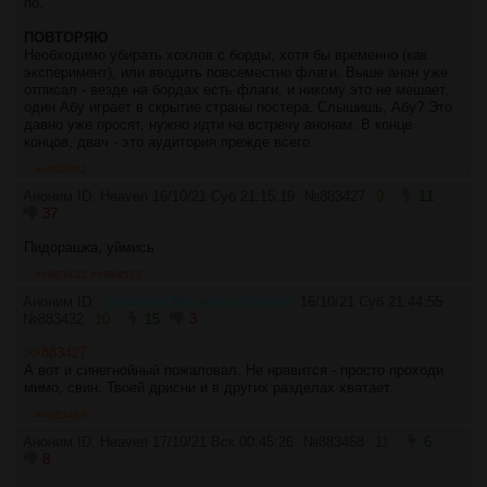
по.
ПОВТОРЯЮ
Необходимо убирать хохлов с борды, хотя бы временно (как
эксперимент), или вводить повсеместно флаги. Выше анон уже
отписал - везде на бордах есть флаги, и никому это не мешает,
один Абу играет в скрытие страны постера. Слышишь, Абу? Это
давно уже просят, нужно идти на встречу анонам. В конце
концов, двач - это аудитория прежде всего.
>>883962
Аноним ID: Heaven
16/10/21 Суб 21:15:19
№
883427
9
11
37
Пидорашка, уймись
>>883432
>>884535
Аноним ID:
Трепетная Мусидора Барквиз
16/10/21 Суб 21:44:55
№
883432
10
15
3
>>883427
А вот и синегнойный пожаловал. Не нравится - просто проходи
мимо, свин. Твоей дрисни и в других разделах хватает.
>>883468
Аноним ID: Heaven
17/10/21 Вск 00:45:26
№
883468
11
6
8