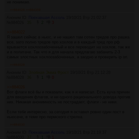
не понимаю.
>>884026
>>884359
Аноним ID:
Поехавшая Ассоль
19/10/21 Втр 21:02:37
№
884026
35
2
3
>>884022
Я зашел сейчас в ньюс, и не нашел там сотен тредов про рашка
все, зато полно тредов про хохлов и в каждый тред про рф
врывается хохлоозабоченный и все переводит на хохлов, так же
и в политаче. Так что я для начала предлагаю забанить 2-3
самых злостных хохлоозабоченных, а заодно и проверить ip оп.
>>884028
Аноним ID:
Злобная Эмма Фрост
19/10/21 Втр 21:12:28
№
884028
36
1
0
>>884026
Вот флаги всё бы и показали, как я и написал. Есть куча причин
для введения флагов, и ни одного рационального довода против
них. Никакая анонимность не пострадает, флаги - не ники.
Если тебе интересно, за сегодня я оставил ровно один пост в
ньюсаче, в теме про пермского стрелка.
>>884030
Аноним ID:
Поехавшая Ассоль
19/10/21 Втр 21:19:37
№
884030
37
1
1