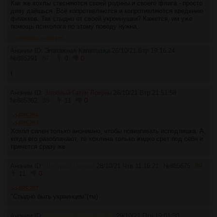
Как же хохлы стесняются своей родины и своего флага - просто
диву даёшься. Всё копротивляются и копротивляются введению
флажков. Так стыдно от своей укроинушки? Кажется, им уже
помощь психолога по этому поводу нужна.
>>885362
>>885675
Аноним ID:
Эпатажная Капитошка
26/10/21 Втр 19:16:24
№
885291
87
0
0
t
Аноним ID:
Злобный Гатри Лохрин
26/10/21 Втр 21:51:58
№
885362
88
11
0
>>885286
>>885287
Хохол силен только анонимно, чтобы повизгивать исподтишка. А,
когда его разоблачают, то хохлина только жидко срет под себя и
прячется сразу же.
Аноним ID:
Шустрый Горлум
28/10/21 Чтв 11:16:21
№
885675
89
11
0
>>885287
"Стыдно быть украинцем"(тм)
Аноним ID:
Вежливый Дядюшка Ау
29/10/21 Птн 19:01:30