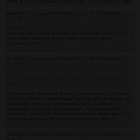
/news. А по мне так лучше вообще везде, но хотя бы в этих трёх.
Аноним ID:
Отчаянная Фея
19/10/21 Втр 17:03:30
№
883960
28
1
4
>>883559
Хохол-не хохол, но он не предлагает окукливать целый раздел
из-за своего животного страха перед жителями страны,
граничащей с РФ.
>>883984
Аноним ID:
Отчаянная Фея
19/10/21 Втр 17:09:18
№
883962
29
2
2
>>883417
>Тут обсуждается хохлы и их "творчество" на форуме и никто
другой.
Покажи мне их творчество. Флажки давно выпилили (хотя судя
по постам Абулика, администрация сайта должна их видеть), и о
"творчестве" хохлов мы можем лишь гадать, а творчество
помешанных на хохлах (а я напоминаю, что задеаноненные
Всранечка, Скуф и тот похожий на Мойдодыра парень являются
жителями совсем другой страны) очень хорошо заметно.
>>886304
Аноним ID:
Отчаянная Фея
19/10/21 Втр 17:10:40
№
883963
30
5
2