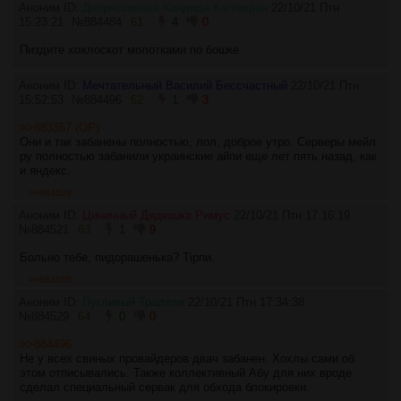
Аноним ID:
Депрессивная Кандида Когтевран
22/10/21 Птн
15:23:21
№
884484
61
4
0
Пиздите хохлоскот молотками по бошке
Аноним ID:
Мечтательный Василий Бессчастный
22/10/21 Птн
15:52:53
№
884496
62
1
3
>>883357 (OP)
Они и так забанены полностью, лол, доброе утро. Серверы мейл
ру полностью забанили украинские айпи еще лет пять назад, как
и яндекс.
>>884529
Аноним ID:
Циничный Дядюшка Римус
22/10/21 Птн 17:16:19
№
884521
63
1
9
Больно тебе, пидорашенька? Тiрпи.
>>884535
Аноним ID:
Пугливый Траляля
22/10/21 Птн 17:34:38
№
884529
64
0
0
>>884496
Не у всех свиных провайдеров двач забанен. Хохлы сами об
этом отписывались. Также коллективный Абу для них вроде
сделал специальный сервак для обхода блокировки.