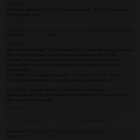
>>884048
Он будет говорить, что это хохлы через впн. Всё это уже было,
пройденный этап.
>>884109
Аноним ID:
Религиозный Мамай Безбожный
20/10/21 Срд 03:43:12
№
884082
43
2
0
>>883963
Зачем это жителям? Хохлам кажется, что ими интересуется весь
мир. На самом деле, подавляющему большинству на них
плевать. Не верю, что есть такое количество тематических
троллей или настолько интенсивные действия небольшого
количества.
В любом случае, админам видно кто откуда. Нам не видно,
поэтому и предлагается на пробу банить украинские IP.
Кстати, тут админы вообще обращают внимание на
происходящее и на обращения пользователей? Если нет, то на
фиг мы это обсуждаем?
>>884359
Аноним ID:
Опасная Марфушенька-душенька
20/10/21 Срд
08:14:52
№
884109
44
2
0
#wipe samewords
Аноним ID:
Вежливая Кармен
20/10/21 Срд 09:56:36
№
884122
45
3
3