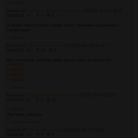
>>884637
Аноним ID:
Туповатый Герпий Злостный
22/10/21 Птн 17:48:01
№
884534
65
2
0
А может просто сагать любой тред с боевыми нахрюками и
перемогами?
>>884659
Аноним ID:
Склочный Колобок
22/10/21 Птн 18:50:29
№
884535
66
12
0
Вон, смотрите, чубатые даже здесь срать не чураются
>>884521
>>884378
>>883468
>>883427
>>884549
Аноним ID:
Ехидная Тряпичная Энни
22/10/21 Птн 21:02:21
№
884549
67
1
11
>>884535
Лахтовик, спокуха
>>884564
>>886166
Аноним ID:
Склочный Колобок
22/10/21 Птн 21:53:27
№
884564
68
2
0