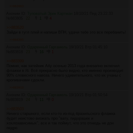
>>883963
Аноним ID:
Туповатый Эрик Картман
18/10/21 Пнд 23:22:33
№
883805
22
1
4
>>883520
Зайди в гугл плей и напиши ВПН, удачи тебе это все перебанить!
>>884385
Аноним ID:
Одаренный Гаргамель
19/10/21 Втр 01:45:10
№
883818
23
16
1
>>883399
Помню, как затейник Абу осенью 2013 года внезапно включил
флажки в /б. Всё прекрасно было видно, кто именно производит
90% словесного навоза. Ничего удивительного, что их учаны с
кропивачами сдохли.
>>883910
Аноним ID:
Одаренный Гаргамель
19/10/21 Втр 01:50:54
№
883819
24
11
0
>>883503
Ничего старшного, если кто-то из-под бразильского флажка
будет неистово визжать про "вату, пидорашек и
хохлозависимых", все и так поймут, что это отнюдь не дон
педро.