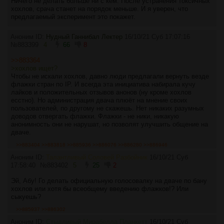
Ничего не делать больше ни с кем. После устранения токсичных
хохлов, срача станет на порядок меньше. И я уверен, что
предлагаемый эксперимент это покажет.
Аноним ID:
Нудный Ганнибал Лектер
16/10/21 Суб 17:07:16
№
883399
4
66
8
>>883364
>хохлов ищет?
Чтобы не искали хохлов, давно люди предлагали вернуть везде
флажки стран по IP. И всегда эта инициатива набирала кучу
лайков и положительных отзывов анонов (ну кроме хохлов
есстно). Но администрация двача плюёт на мнение своих
пользователей, по другому не скажешь. Нет никаких разумных
доводов отвергать флажки. Флажки - не ники, никакую
анонимность они не нарушат, но позволят улучшить общение на
дваче.
>>883404
>>883818
>>885936
>>886076
>>886280
>>886946
Аноним ID:
Талантливый Соловей Разбойник
16/10/21 Суб
17:58:40
№
883402
5
25
2
Эй, Абу! Го делать официальную голосовалку на дваче по бану
хохлов или хотя бы всеобщему введению флажков!? Или
сыкуешь?
>>885937
>>886302
Аноним ID:
Стыдливый Мирабелла Планкетт
16/10/21 Суб